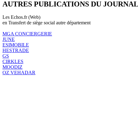
AUTRES PUBLICATIONS DU JOURNA
Les Echos.fr (Web)
en Transfert de siège social autre département
MGA CONCIERGERIE
JUNE
ESIMOBILE
HESTRADE
GS
CIRKLES
MOODIZ
OZ VEHADAR