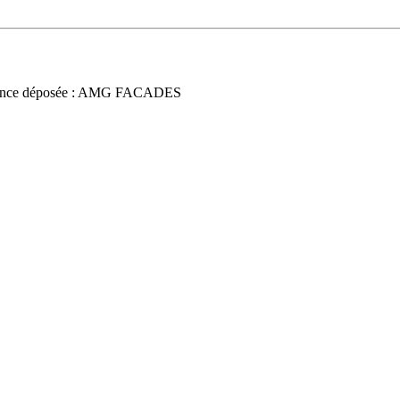
once déposée : AMG FACADES