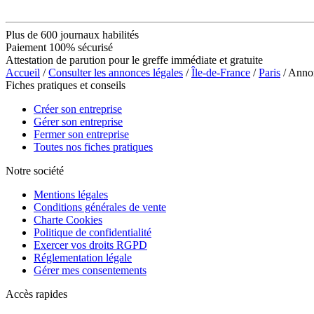
Plus de 600 journaux habilités
Paiement 100% sécurisé
Attestation de parution pour le greffe immédiate et gratuite
Accueil
/
Consulter les annonces légales
/
Île-de-France
/
Paris
/ Ann
Fiches pratiques et conseils
Créer son entreprise
Gérer son entreprise
Fermer son entreprise
Toutes nos fiches pratiques
Notre société
Mentions légales
Conditions générales de vente
Charte Cookies
Politique de confidentialité
Exercer vos droits RGPD
Réglementation légale
Gérer mes consentements
Accès rapides