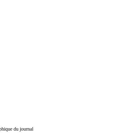
phique du journal