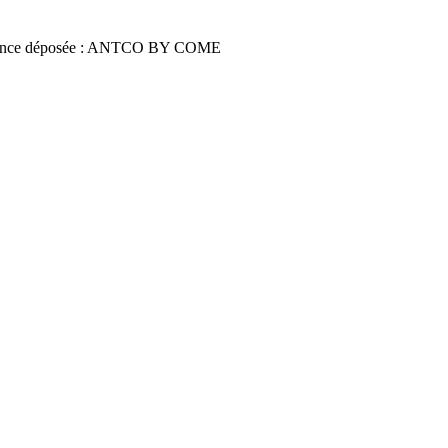
once déposée : ANTCO BY COME