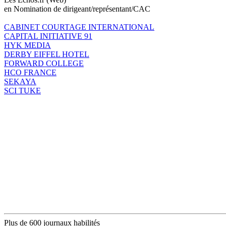
en Nomination de dirigeant/représentant/CAC
CABINET COURTAGE INTERNATIONAL
CAPITAL INITIATIVE 91
HYK MEDIA
DERBY EIFFEL HOTEL
FORWARD COLLEGE
HCO FRANCE
SEKAYA
SCI TUKE
Plus de 600 journaux habilités