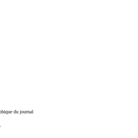
phique du journal
L