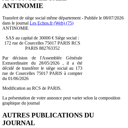
ANTINOMIE
Transfert de siège social même département - Publiée le 08/07/2026
dans le journal
Les Echos.fr (Web) (75)
ANTINOMIE
SAS au capital de 30000 € Siège social :
172 rue de Courcelles 75017 PARIS RCS
PARIS 882763352
Par décision de l'Assemblée Générale
Extraordinaire du 28/05/2026 , il a été
décidé de transférer le siège social au 173
rue de Courcelles 75017 PARIS à compter
du 01/06/2026
Modification au RCS de PARIS.
La présentation de votre annonce peut varier selon la composition
graphique du journal
AUTRES PUBLICATIONS DU
JOURNAL