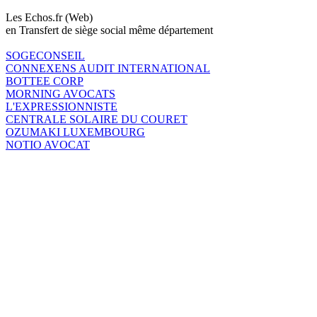
Les Echos.fr (Web)
en Transfert de siège social même département
SOGECONSEIL
CONNEXENS AUDIT INTERNATIONAL
BOTTEE CORP
MORNING AVOCATS
L'EXPRESSIONNISTE
CENTRALE SOLAIRE DU COURET
OZUMAKI LUXEMBOURG
NOTIO AVOCAT