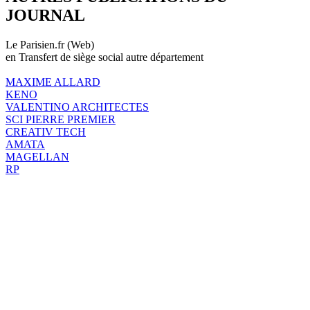
JOURNAL
Le Parisien.fr (Web)
en Transfert de siège social autre département
MAXIME ALLARD
KENO
VALENTINO ARCHITECTES
SCI PIERRE PREMIER
CREATIV TECH
AMATA
MAGELLAN
RP