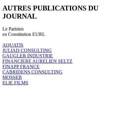
AUTRES PUBLICATIONS DU
JOURNAL
Le Parisien
en Constitution EURL
AQUATIS
JULIAD CONSULTING
GAUGLER INDUSTRIE
FINANCIERE AURELIEN SELTZ
FINAPP FRANCE
CABRIDENS CONSULTING
MOSSEB
ELIE FILMS