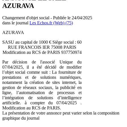
AZURAVA
Changement d'objet social - Publiée le 24/04/2025
dans le journal
Les Echos.fr (Web) (75)
AZURAVA
SASU au capital de 1000 € Siège social : 60
RUE FRANCOIS IER 75008 PARIS
Modification au RCS de PARIS 937750974
Par décision de l'associé Unique du
07/04/2025, il a été décidé de modifier
l’objet social comme suit : La fourniture de
prestations et de solutions numériques,
notamment la création de sites internet, la
gestion de réseaux sociaux, la publicité en
ligne, l’automatisation de processus et
l’intégration de solutions d’intelligence
artificielle. à compter du 07/04/2025 .
Modification au RCS de PARIS.
La présentation de votre annonce peut varier selon la composition
graphique du journal