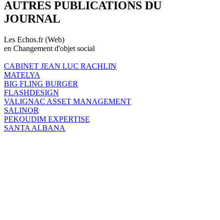
AUTRES PUBLICATIONS DU
JOURNAL
Les Echos.fr (Web)
en Changement d'objet social
CABINET JEAN LUC RACHLIN
MATELYA
BIG FLING BURGER
FLASHDESIGN
VALIGNAC ASSET MANAGEMENT
SALINOR
PEKOUDIM EXPERTISE
SANTA ALBANA