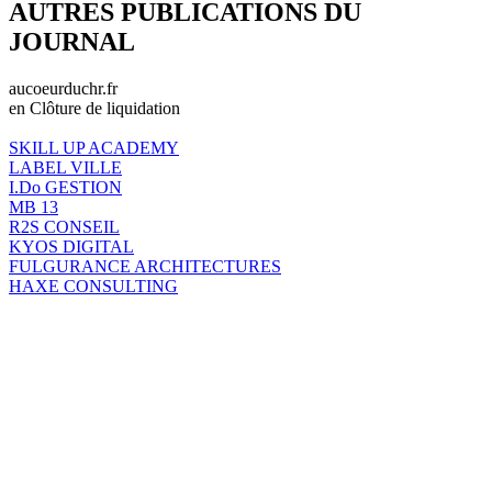
AUTRES PUBLICATIONS DU
JOURNAL
aucoeurduchr.fr
en Clôture de liquidation
SKILL UP ACADEMY
LABEL VILLE
I.Do GESTION
MB 13
R2S CONSEIL
KYOS DIGITAL
FULGURANCE ARCHITECTURES
HAXE CONSULTING