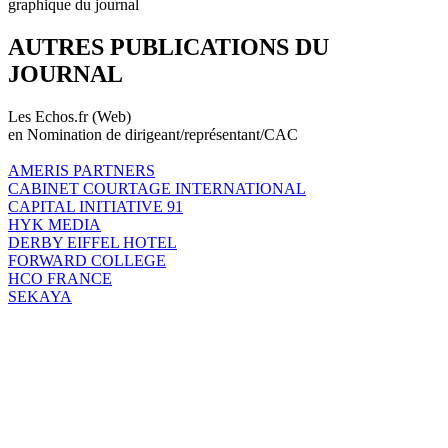
graphique du journal
AUTRES PUBLICATIONS DU
JOURNAL
Les Echos.fr (Web)
en Nomination de dirigeant/représentant/CAC
AMERIS PARTNERS
CABINET COURTAGE INTERNATIONAL
CAPITAL INITIATIVE 91
HYK MEDIA
DERBY EIFFEL HOTEL
FORWARD COLLEGE
HCO FRANCE
SEKAYA