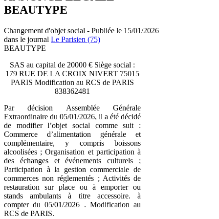
BEAUTYPE
Changement d'objet social - Publiée le 15/01/2026
dans le journal
Le Parisien (75)
BEAUTYPE
SAS au capital de 20000 € Siège social :
179 RUE DE LA CROIX NIVERT 75015
PARIS Modification au RCS de PARIS
838362481
Par décision Assemblée Générale
Extraordinaire du 05/01/2026, il a été décidé
de modifier l’objet social comme suit :
Commerce d’alimentation générale et
complémentaire, y compris boissons
alcoolisées ; Organisation et participation à
des échanges et événements culturels ;
Participation à la gestion commerciale de
commerces non réglementés ; Activités de
restauration sur place ou à emporter ou
stands ambulants à titre accessoire. à
compter du 05/01/2026 . Modification au
RCS de PARIS.