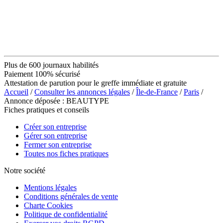
Plus de 600 journaux habilités
Paiement 100% sécurisé
Attestation de parution pour le greffe immédiate et gratuite
Accueil
/
Consulter les annonces légales
/
Île-de-France
/
Paris
/
Annonce déposée : BEAUTYPE
Fiches pratiques et conseils
Créer son entreprise
Gérer son entreprise
Fermer son entreprise
Toutes nos fiches pratiques
Notre société
Mentions légales
Conditions générales de vente
Charte Cookies
Politique de confidentialité