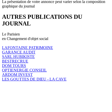
La présentation de votre annonce peut varier selon la composition
graphique du journal
AUTRES PUBLICATIONS DU
JOURNAL
Le Parisien
en Changement d'objet social
LAFONTAINE PATRIMOINE
GARANCE AUDIT
SARL HUBIKISTE
BESTRECRUE
DOM TOURS
OPTIENERGIE CONSEIL
ARDOM INVEST
LES GOUTTES DE DIEU - LA CAVE