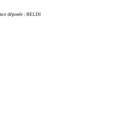
nce déposée : BELDI