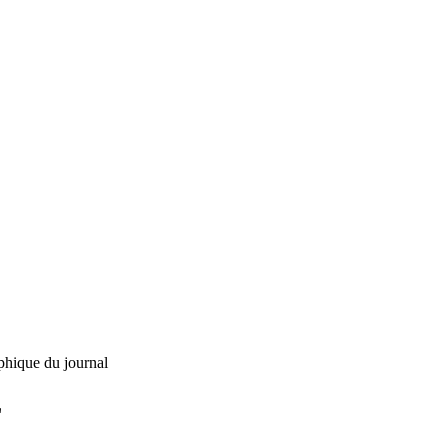
phique du journal
L