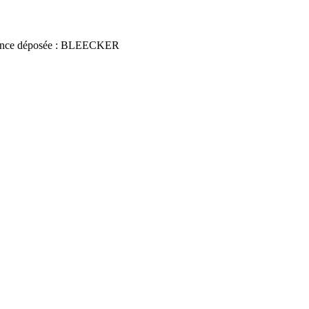
nce déposée : BLEECKER