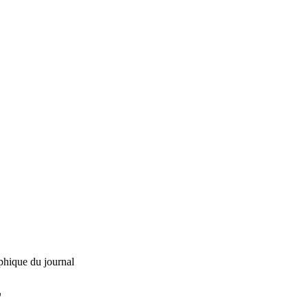
phique du journal
L