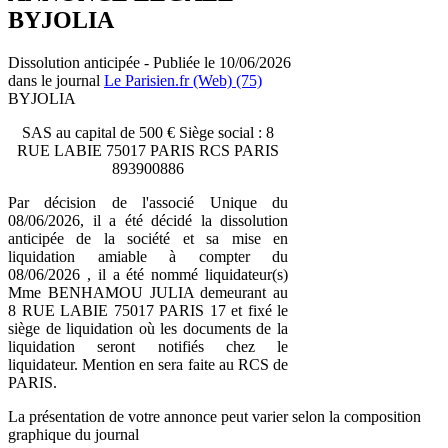
BYJOLIA
Dissolution anticipée - Publiée le 10/06/2026
dans le journal
Le Parisien.fr (Web) (75)
BYJOLIA
SAS au capital de 500 € Siège social : 8
RUE LABIE 75017 PARIS RCS PARIS
893900886
Par décision de l'associé Unique du
08/06/2026, il a été décidé la dissolution
anticipée de la société et sa mise en
liquidation amiable à compter du
08/06/2026 , il a été nommé liquidateur(s)
Mme BENHAMOU JULIA demeurant au
8 RUE LABIE 75017 PARIS 17 et fixé le
siège de liquidation où les documents de la
liquidation seront notifiés chez le
liquidateur. Mention en sera faite au RCS de
PARIS.
La présentation de votre annonce peut varier selon la composition
graphique du journal