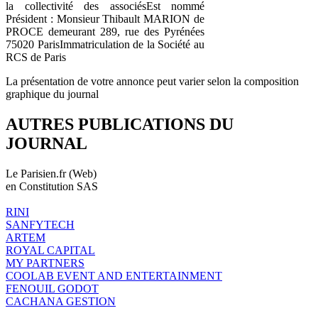
la collectivité des associésEst nommé
Président : Monsieur Thibault MARION de
PROCE demeurant 289, rue des Pyrénées
75020 ParisImmatriculation de la Société au
RCS de Paris
La présentation de votre annonce peut varier selon la composition
graphique du journal
AUTRES PUBLICATIONS DU
JOURNAL
Le Parisien.fr (Web)
en Constitution SAS
RINI
SANFYTECH
ARTEM
ROYAL CAPITAL
MY PARTNERS
COOLAB EVENT AND ENTERTAINMENT
FENOUIL GODOT
CACHANA GESTION