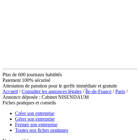
Plus de 600 journaux habilités
Paiement 100% sécurisé
Attestation de parution pour le greffe immédiate et gratuite
Accueil
/
Consulter les annonces légales
/
Île-de-France
/
Paris
/
Annonce déposée : Cabinet NISENDAUM
Fiches pratiques et conseils
Créer son entreprise
Gérer son entreprise
Fermer son entreprise
Toutes nos fiches pratiques