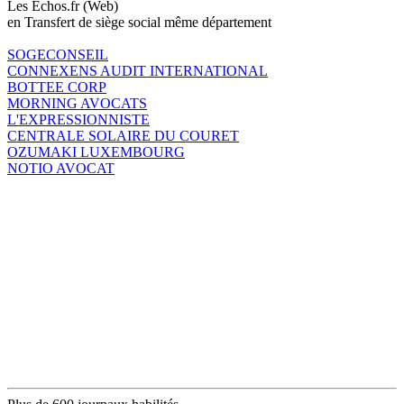
Les Echos.fr (Web)
en Transfert de siège social même département
SOGECONSEIL
CONNEXENS AUDIT INTERNATIONAL
BOTTEE CORP
MORNING AVOCATS
L'EXPRESSIONNISTE
CENTRALE SOLAIRE DU COURET
OZUMAKI LUXEMBOURG
NOTIO AVOCAT