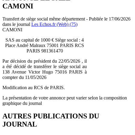
CAMONI
Transfert de siège social même département - Publiée le 17/06/2026
dans le journal
Les Echos.fr (Web) (75)
CAMONI
SAS au capital de 1000 € Siège social : 4
Place André Malraux 75001 PARIS RCS
PARIS 981361470
Par décision du président du 22/05/2026 , il
a été décidé de transférer le siège social au
138 Avenue Victor Hugo 75016 PARIS à
compter du 11/05/2026
Modification au RCS de PARIS.
La présentation de votre annonce peut varier selon la composition
graphique du journal
AUTRES PUBLICATIONS DU
JOURNAL