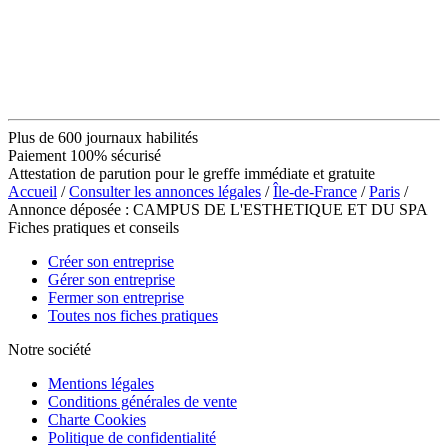
Plus de 600 journaux habilités
Paiement 100% sécurisé
Attestation de parution pour le greffe immédiate et gratuite
Accueil
/
Consulter les annonces légales
/
Île-de-France
/
Paris
/
Annonce déposée : CAMPUS DE L'ESTHETIQUE ET DU SPA
Fiches pratiques et conseils
Créer son entreprise
Gérer son entreprise
Fermer son entreprise
Toutes nos fiches pratiques
Notre société
Mentions légales
Conditions générales de vente
Charte Cookies
Politique de confidentialité