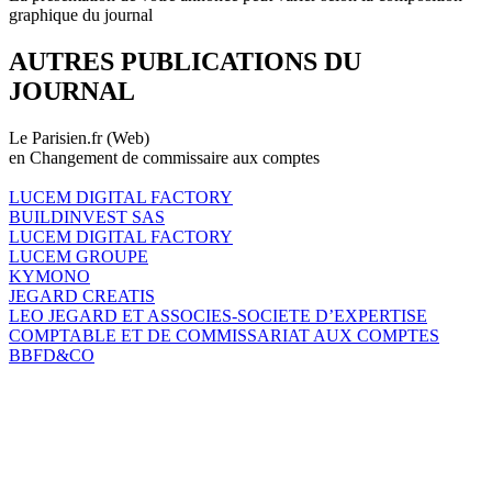
graphique du journal
AUTRES PUBLICATIONS DU
JOURNAL
Le Parisien.fr (Web)
en Changement de commissaire aux comptes
LUCEM DIGITAL FACTORY
BUILDINVEST SAS
LUCEM DIGITAL FACTORY
LUCEM GROUPE
KYMONO
JEGARD CREATIS
LEO JEGARD ET ASSOCIES-SOCIETE D’EXPERTISE
COMPTABLE ET DE COMMISSARIAT AUX COMPTES
BBFD&CO