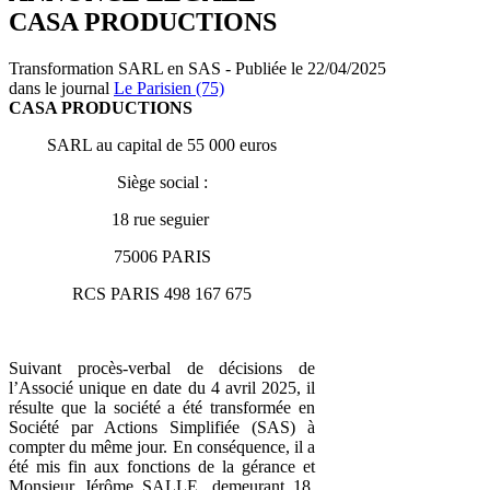
CASA PRODUCTIONS
Transformation SARL en SAS - Publiée le 22/04/2025
dans le journal
Le Parisien (75)
CASA PRODUCTIONS
SARL au capital de 55 000 euros
Siège social :
18 rue seguier
75006 PARIS
RCS PARIS 498 167 675
Suivant procès-verbal de décisions de
l’Associé unique en date du 4 avril 2025, il
résulte que la société a été transformée en
Société par Actions Simplifiée (SAS) à
compter du même jour. En conséquence, il a
été mis fin aux fonctions de la gérance et
Monsieur Jérôme SALLE, demeurant 18,