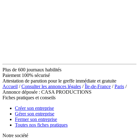
Plus de 600 journaux habilités
Paiement 100% sécurisé
Attestation de parution pour le greffe immédiate et gratuite
Accueil
/
Consulter les annonces légales
/
Île-de-France
/
Paris
/
Annonce déposée : CASA PRODUCTIONS
Fiches pratiques et conseils
Créer son entreprise
Gérer son entreprise
Fermer son entreprise
Toutes nos fiches pratiques
Notre société