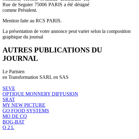
Rue de Seguier 75006 PARIS a été désigné
comme Président.
Mention faite au RCS PARIS.
La présentation de votre annonce peut varier selon la composition
graphique du journal
AUTRES PUBLICATIONS DU
JOURNAL
Le Parisien
en Transformation SARL en SAS
SEVE
OPTIQUE MONNERY DIFFUSION
SRAT
MY NEW PICTURE
GO FOOD SYSTEMS
MO DE CO
BOG-BAT
O 2 L