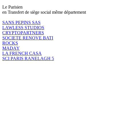
Le Parisien
en Transfert de siège social même département
SANS PEPINS SAS
LAWLESS STUDIOS
CRYPTOPARTNERS
SOCIETE RENOVE BATI
ROCKS
MADAY
LA FRENCH CASA
SCI PARIS RANELAGH 5