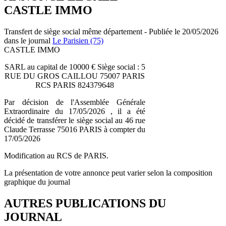
CASTLE IMMO
Transfert de siège social même département - Publiée le 20/05/2026
dans le journal
Le Parisien (75)
CASTLE IMMO
SARL au capital de 10000 € Siège social : 5
RUE DU GROS CAILLOU 75007 PARIS
RCS PARIS 824379648
Par décision de l'Assemblée Générale
Extraordinaire du 17/05/2026 , il a été
décidé de transférer le siège social au 46 rue
Claude Terrasse 75016 PARIS à compter du
17/05/2026
Modification au RCS de PARIS.
La présentation de votre annonce peut varier selon la composition
graphique du journal
AUTRES PUBLICATIONS DU
JOURNAL