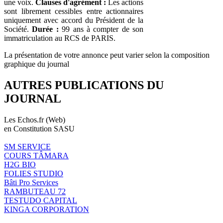
une voix.
Clauses d'agrément :
Les actions
sont librement cessibles entre actionnaires
uniquement avec accord du Président de la
Société.
Durée :
99 ans à compter de son
immatriculation au RCS de PARIS.
La présentation de votre annonce peut varier selon la composition
graphique du journal
AUTRES PUBLICATIONS DU
JOURNAL
Les Echos.fr (Web)
en Constitution SASU
SM SERVICE
COURS TÂMARA
H2G BIO
FOLIES STUDIO
Bâti Pro Services
RAMBUTEAU 72
TESTUDO CAPITAL
KINGA CORPORATION