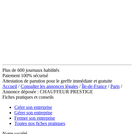
Plus de 600 journaux habilités
Paiement 100% sécurisé
Attestation de parution pour le greffe immédiate et gratuite
Accueil
/
Consulter les annonces légales
/
Île-de-France
/
Paris
/
Annonce déposée : CHAUFFEUR PRESTIGE
Fiches pratiques et conseils
Créer son entreprise
Gérer son entreprise
Fermer son entreprise
Toutes nos fiches pratiques
Notre société