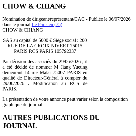
CHOW & CHIANG
Nomination de dirigeant/représentant/CAC - Publiée le 06/07/2026
dans le journal
Le Parisien (75)
CHOW & CHIANG
SAS au capital de 5000 € Siège social : 200
RUE DE LA CROIX NIVERT 75015
PARIS RCS PARIS 105792337
Par décision des associés du 29/06/2026 , il
a été décidé de nommer M Jiang Yueting
demeurant 14 rue Malar 75007 PARIS en
qualité de Directeur-Général à compter du
29/06/2026 . Modification au RCS de
PARIS.
La présentation de votre annonce peut varier selon la composition
graphique du journal
AUTRES PUBLICATIONS DU
JOURNAL