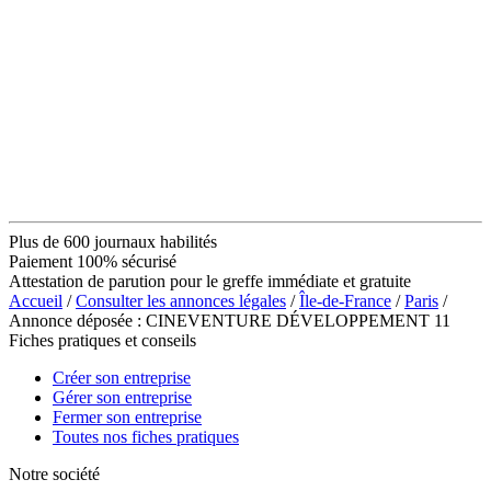
Plus de 600 journaux habilités
Paiement 100% sécurisé
Attestation de parution pour le greffe immédiate et gratuite
Accueil
/
Consulter les annonces légales
/
Île-de-France
/
Paris
/
Annonce déposée : CINEVENTURE DÉVELOPPEMENT 11
Fiches pratiques et conseils
Créer son entreprise
Gérer son entreprise
Fermer son entreprise
Toutes nos fiches pratiques
Notre société