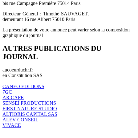
bis rue Campagne Première 75014 Paris
Directeur Général : Timothé SAUVAGET,
demeurant 16 rue Alibert 75010 Paris
La présentation de votre annonce peut varier selon la composition
graphique du journal
AUTRES PUBLICATIONS DU
JOURNAL
aucoeurduchr.fr
en Constitution SAS
CANEO EDITIONS
7GC
AR CAFE
SENSEÏ PRODUCTIONS
FIRST NATURE STUDIO
ALTIORIS CAPITAL SAS
ALEV CONSEIL
VIVACE