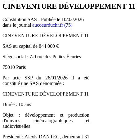
CINEVENTURE DÉVELOPPEMENT 11
Constitution SAS - Publiée le 10/02/2026
dans le journal
aucoeurduchr.fr (75)
CINEVENTURE DÉVELOPPEMENT 11
SAS au capital de 844 000 €
Siège social : 7-9 rue des Petites Écuries
75010 Paris
Par acte SSP du 26/01/2026 il a été
constitué une SAS dénommée :
CINEVENTURE DÉVELOPPEMENT 11
Durée : 10 ans
Objet : développement et production
d'œuvres cinématographiques et
audiovisuelles
Président : Alexis DANTEC, demeurant 31