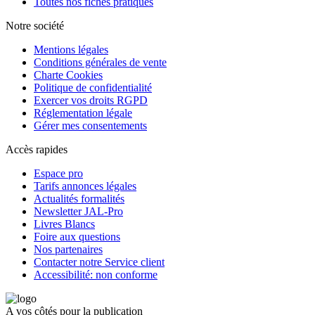
Toutes nos fiches pratiques
Notre société
Mentions légales
Conditions générales de vente
Charte Cookies
Politique de confidentialité
Exercer vos droits RGPD
Réglementation légale
Gérer mes consentements
Accès rapides
Espace pro
Tarifs annonces légales
Actualités formalités
Newsletter JAL-Pro
Livres Blancs
Foire aux questions
Nos partenaires
Contacter notre Service client
Accessibilité: non conforme
A vos côtés pour la publication