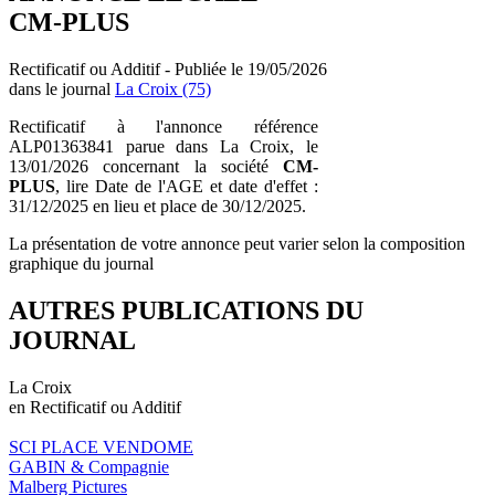
CM-PLUS
Rectificatif ou Additif - Publiée le 19/05/2026
dans le journal
La Croix (75)
Rectificatif à l'annonce référence
ALP01363841 parue dans La Croix, le
13/01/2026 concernant la société
CM-
PLUS
, lire Date de l'AGE et date d'effet :
31/12/2025 en lieu et place de 30/12/2025.
La présentation de votre annonce peut varier selon la composition
graphique du journal
AUTRES PUBLICATIONS DU
JOURNAL
La Croix
en Rectificatif ou Additif
SCI PLACE VENDOME
GABIN & Compagnie
Malberg Pictures