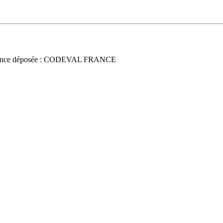
once déposée : CODEVAL FRANCE