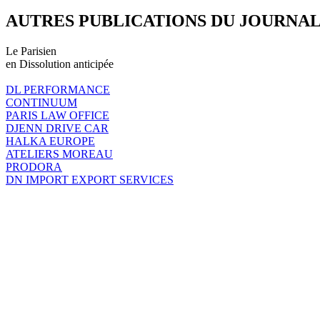
AUTRES PUBLICATIONS DU JOURNA
Le Parisien
en Dissolution anticipée
DL PERFORMANCE
CONTINUUM
PARIS LAW OFFICE
DJENN DRIVE CAR
HALKA EUROPE
ATELIERS MOREAU
PRODORA
DN IMPORT EXPORT SERVICES