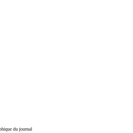
phique du journal