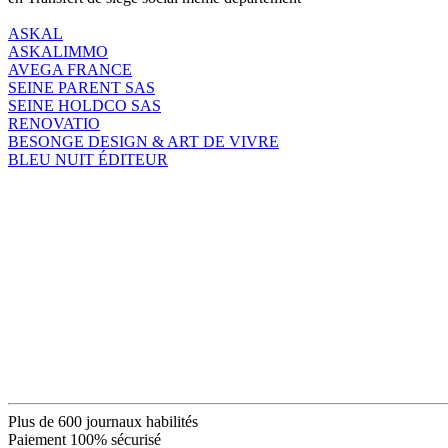
ASKAL
ASKALIMMO
AVEGA FRANCE
SEINE PARENT SAS
SEINE HOLDCO SAS
RENOVATIO
BESONGE DESIGN & ART DE VIVRE
BLEU NUIT ÉDITEUR
Plus de 600 journaux habilités
Paiement 100% sécurisé