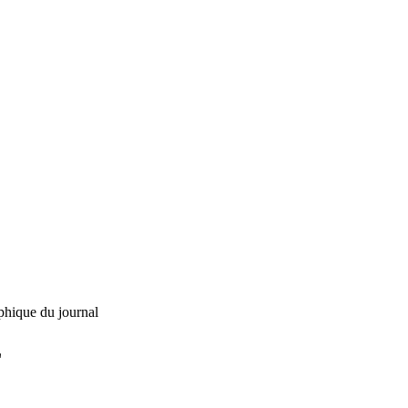
phique du journal
L