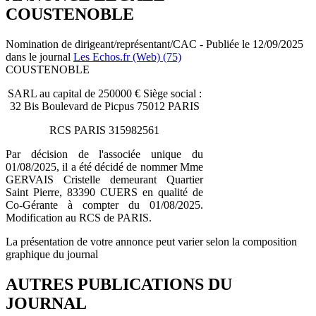
COUSTENOBLE
Nomination de dirigeant/représentant/CAC - Publiée le 12/09/2025
dans le journal
Les Echos.fr (Web) (75)
COUSTENOBLE
SARL au capital de 250000 € Siège social :
32 Bis Boulevard de Picpus 75012 PARIS
RCS PARIS 315982561
Par décision de l'associée unique du
01/08/2025, il a été décidé de nommer Mme
GERVAIS Cristelle demeurant Quartier
Saint Pierre, 83390 CUERS en qualité de
Co-Gérante à compter du 01/08/2025.
Modification au RCS de PARIS.
La présentation de votre annonce peut varier selon la composition
graphique du journal
AUTRES PUBLICATIONS DU
JOURNAL