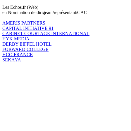
Les Echos.fr (Web)
en Nomination de dirigeant/représentant/CAC
AMERIS PARTNERS
CAPITAL INITIATIVE 91
CABINET COURTAGE INTERNATIONAL
HYK MEDIA
DERBY EIFFEL HOTEL
FORWARD COLLEGE
HCO FRANCE
SEKAYA