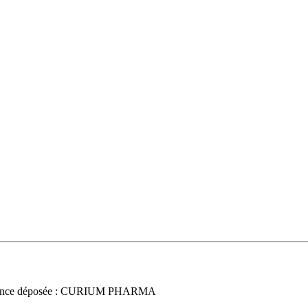
once déposée : CURIUM PHARMA