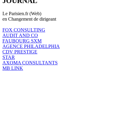
JOURNAL
Le Parisien.fr (Web)
en Changement de dirigeant
FOX CONSULTING
AUDIT AND CO
FAUBOURG SXM
AGENCE PHILADELPHIA
CDV PRESTIGE
STAR
AXOMA CONSULTANTS
MB LINK