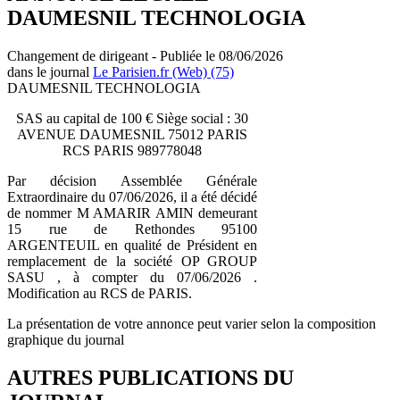
DAUMESNIL TECHNOLOGIA
Changement de dirigeant - Publiée le 08/06/2026
dans le journal
Le Parisien.fr (Web) (75)
DAUMESNIL TECHNOLOGIA
SAS au capital de 100 € Siège social : 30
AVENUE DAUMESNIL 75012 PARIS
RCS PARIS 989778048
Par décision Assemblée Générale
Extraordinaire du 07/06/2026, il a été décidé
de nommer M AMARIR AMIN demeurant
15 rue de Rethondes 95100
ARGENTEUIL en qualité de Président en
remplacement de la société OP GROUP
SASU , à compter du 07/06/2026 .
Modification au RCS de PARIS.
La présentation de votre annonce peut varier selon la composition
graphique du journal
AUTRES PUBLICATIONS DU