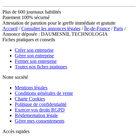
Plus de 600 journaux habilités
Paiement 100% sécurisé
Attestation de parution pour le greffe immédiate et gratuite
Accueil
/
Consulter les annonces légales
/
Île-de-France
/
Paris
/
Annonce déposée : DAUMESNIL TECHNOLOGIA
Fiches pratiques et conseils
Créer son entreprise
Gérer son entreprise
Fermer son entreprise
Toutes nos fiches pratiques
Notre société
Mentions légales
Conditions générales de vente
Charte Cookies
Politique de confidentialité
Exercer vos droits RGPD
Réglementation légale
Gérer mes consentements
Accès rapides