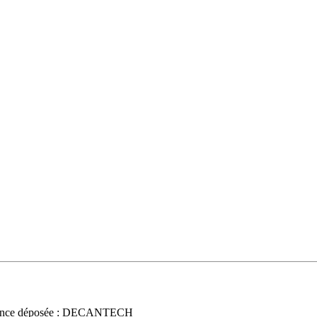
once déposée : DECANTECH