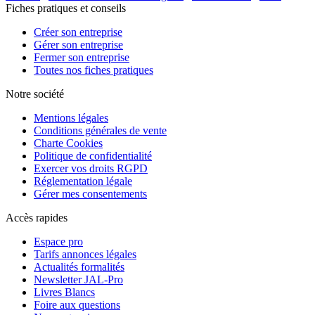
Fiches pratiques et conseils
Créer son entreprise
Gérer son entreprise
Fermer son entreprise
Toutes nos fiches pratiques
Notre société
Mentions légales
Conditions générales de vente
Charte Cookies
Politique de confidentialité
Exercer vos droits RGPD
Réglementation légale
Gérer mes consentements
Accès rapides
Espace pro
Tarifs annonces légales
Actualités formalités
Newsletter JAL-Pro
Livres Blancs
Foire aux questions