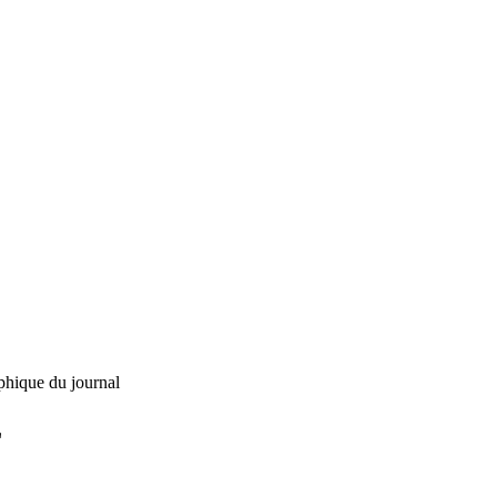
phique du journal
L