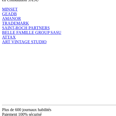
MINSET
GEADB
AMANOR
TRADEMARK
SAINT-ROCH PARTNERS
BELLE FAMILLE GROUP SASU
ATTAX
ART VINTAGE STUDIO
Plus de 600 journaux habilités
Paiement 100% sécurisé