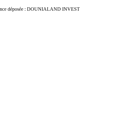
once déposée : DOUNIALAND INVEST