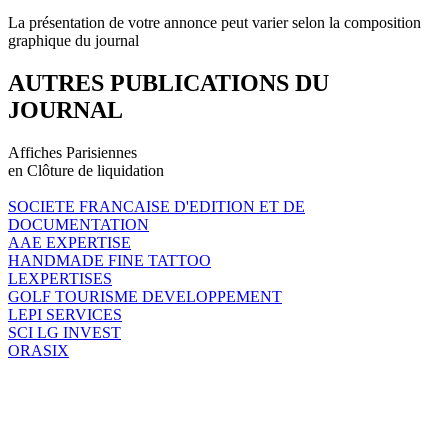
La présentation de votre annonce peut varier selon la composition
graphique du journal
AUTRES PUBLICATIONS DU
JOURNAL
Affiches Parisiennes
en Clôture de liquidation
SOCIETE FRANCAISE D'EDITION ET DE
DOCUMENTATION
AAE EXPERTISE
HANDMADE FINE TATTOO
LEXPERTISES
GOLF TOURISME DEVELOPPEMENT
LEPI SERVICES
SCI LG INVEST
ORASIX