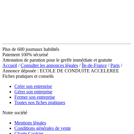
Plus de 600 journaux habilités
Paiement 100% sécurisé
Attestation de parution pour le greffe immédiate et gratuite
Accueil
/
Consulter les annonces légales
/
Île-de-France
/
Paris
/
Annonce déposée : ECOLE DE CONDUITE ACCELEREE
Fiches pratiques et conseils
Créer son entreprise
Gérer son entreprise
Fermer son entreprise
Toutes nos fiches pratiques
Notre société
Mentions légales
Conditions générales de vente
Charte Cookies