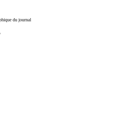
phique du journal
L