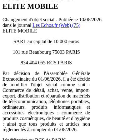
ELITE MOBILE
Changement d'objet social - Publiée le 10/06/2026
dans le journal
Les Echos.fr (Web) (75)
ELITE MOBILE
SARL au capital de 10 000 euros
101 rue Beaubourg 75003 PARIS
834 404 055 RCS PARIS
Par décision de l'Assemblée Générale
Extraordinaire du 01/06/2026, il a été décidé
de modifier l'objet social comme suit :
Commerce de détail, achat, vente, import-
export, distribution et réparation de matériels
de télécommunication, téléphones portables,
ordinateurs, produits informatiques et
accessoires électroniques ; commerce de
produits cosmétiques, de beauté et d'hygiène
; ainsi que tous produits et articles non
réglementés à compter du 01/06/2026.