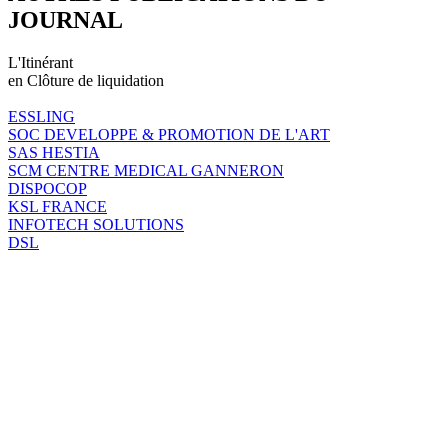
JOURNAL
L'Itinérant
en Clôture de liquidation
ESSLING
SOC DEVELOPPE & PROMOTION DE L'ART
SAS HESTIA
SCM CENTRE MEDICAL GANNERON
DISPOCOP
KSL FRANCE
INFOTECH SOLUTIONS
DSL