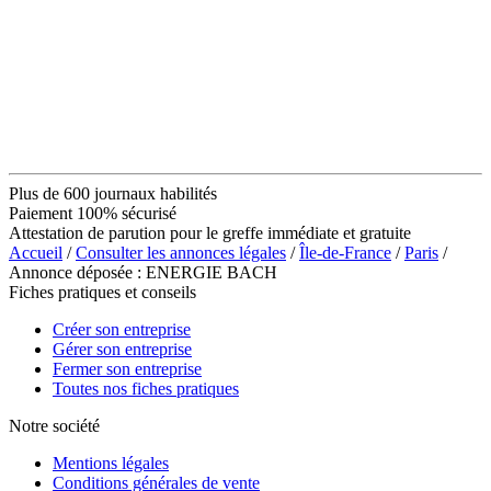
Plus de 600 journaux habilités
Paiement 100% sécurisé
Attestation de parution pour le greffe immédiate et gratuite
Accueil
/
Consulter les annonces légales
/
Île-de-France
/
Paris
/
Annonce déposée : ENERGIE BACH
Fiches pratiques et conseils
Créer son entreprise
Gérer son entreprise
Fermer son entreprise
Toutes nos fiches pratiques
Notre société
Mentions légales
Conditions générales de vente