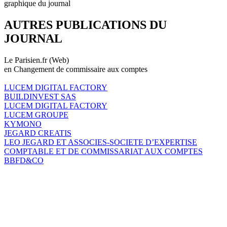
graphique du journal
AUTRES PUBLICATIONS DU
JOURNAL
Le Parisien.fr (Web)
en Changement de commissaire aux comptes
LUCEM DIGITAL FACTORY
BUILDINVEST SAS
LUCEM DIGITAL FACTORY
LUCEM GROUPE
KYMONO
JEGARD CREATIS
LEO JEGARD ET ASSOCIES-SOCIETE D’EXPERTISE
COMPTABLE ET DE COMMISSARIAT AUX COMPTES
BBFD&CO