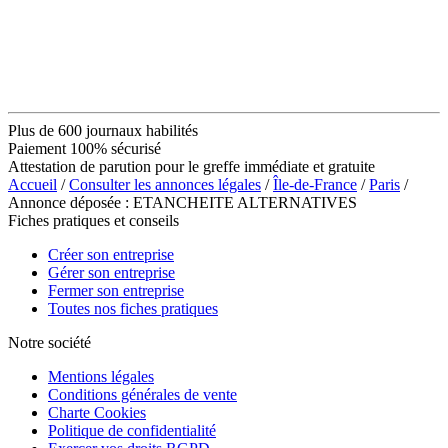
Plus de 600 journaux habilités
Paiement 100% sécurisé
Attestation de parution pour le greffe immédiate et gratuite
Accueil
/
Consulter les annonces légales
/
Île-de-France
/
Paris
/
Annonce déposée : ETANCHEITE ALTERNATIVES
Fiches pratiques et conseils
Créer son entreprise
Gérer son entreprise
Fermer son entreprise
Toutes nos fiches pratiques
Notre société
Mentions légales
Conditions générales de vente
Charte Cookies
Politique de confidentialité