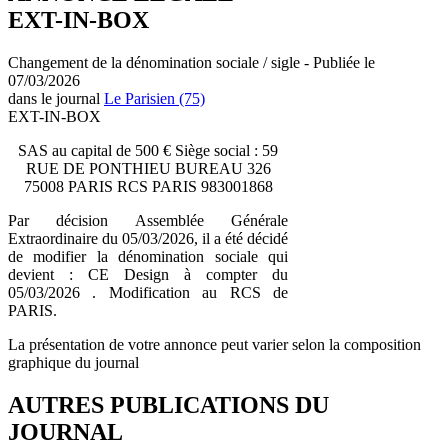
EXT-IN-BOX
Changement de la dénomination sociale / sigle - Publiée le
07/03/2026
dans le journal
Le Parisien (75)
EXT-IN-BOX
SAS au capital de 500 € Siège social : 59
RUE DE PONTHIEU BUREAU 326
75008 PARIS RCS PARIS 983001868
Par décision Assemblée Générale
Extraordinaire du 05/03/2026, il a été décidé
de modifier la dénomination sociale qui
devient : CE Design à compter du
05/03/2026 . Modification au RCS de
PARIS.
La présentation de votre annonce peut varier selon la composition
graphique du journal
AUTRES PUBLICATIONS DU
JOURNAL