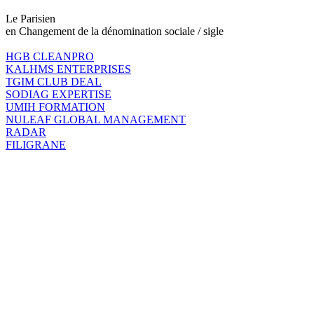
Le Parisien
en Changement de la dénomination sociale / sigle
HGB CLEANPRO
KALHMS ENTERPRISES
TGIM CLUB DEAL
SODIAG EXPERTISE
UMIH FORMATION
NULEAF GLOBAL MANAGEMENT
RADAR
FILIGRANE