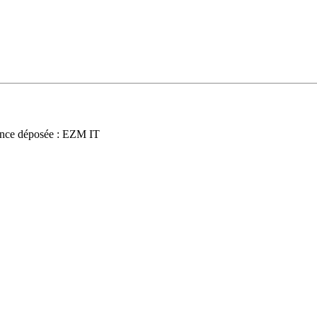
nce déposée : EZM IT