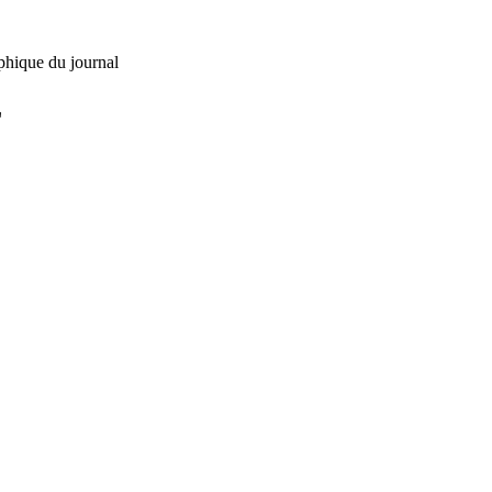
phique du journal
L