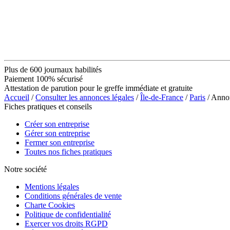
Plus de 600 journaux habilités
Paiement 100% sécurisé
Attestation de parution pour le greffe immédiate et gratuite
Accueil
/
Consulter les annonces légales
/
Île-de-France
/
Paris
/ Anno
Fiches pratiques et conseils
Créer son entreprise
Gérer son entreprise
Fermer son entreprise
Toutes nos fiches pratiques
Notre société
Mentions légales
Conditions générales de vente
Charte Cookies
Politique de confidentialité
Exercer vos droits RGPD