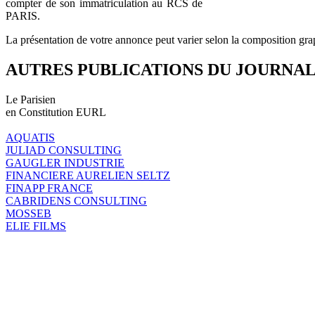
compter de son immatriculation au RCS de
PARIS.
La présentation de votre annonce peut varier selon la composition gra
AUTRES PUBLICATIONS DU JOURNA
Le Parisien
en Constitution EURL
AQUATIS
JULIAD CONSULTING
GAUGLER INDUSTRIE
FINANCIERE AURELIEN SELTZ
FINAPP FRANCE
CABRIDENS CONSULTING
MOSSEB
ELIE FILMS