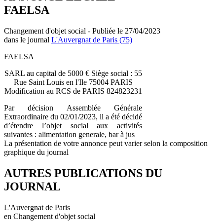
FAELSA
Changement d'objet social - Publiée le 27/04/2023
dans le journal
L'Auvergnat de Paris (75)
FAELSA
SARL au capital de 5000 € Siège social : 55
Rue Saint Louis en l'Ile 75004 PARIS
Modification au RCS de PARIS 824823231
Par décision Assemblée Générale
Extraordinaire du 02/01/2023, il a été décidé
d’étendre l’objet social aux activités
suivantes : alimentation generale, bar à jus
La présentation de votre annonce peut varier selon la composition
graphique du journal
AUTRES PUBLICATIONS DU
JOURNAL
L'Auvergnat de Paris
en Changement d'objet social