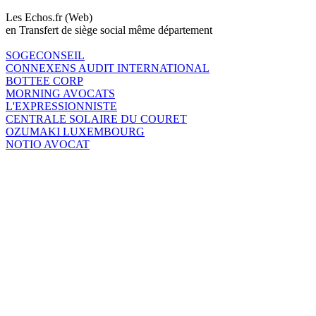
Les Echos.fr (Web)
en Transfert de siège social même département
SOGECONSEIL
CONNEXENS AUDIT INTERNATIONAL
BOTTEE CORP
MORNING AVOCATS
L'EXPRESSIONNISTE
CENTRALE SOLAIRE DU COURET
OZUMAKI LUXEMBOURG
NOTIO AVOCAT