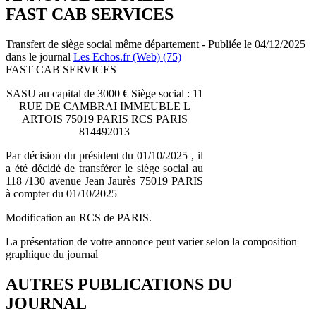
FAST CAB SERVICES
Transfert de siège social même département - Publiée le 04/12/2025
dans le journal
Les Echos.fr (Web) (75)
FAST CAB SERVICES
SASU au capital de 3000 € Siège social : 11
RUE DE CAMBRAI IMMEUBLE L
ARTOIS 75019 PARIS RCS PARIS
814492013
Par décision du président du 01/10/2025 , il
a été décidé de transférer le siège social au
118 /130 avenue Jean Jaurès 75019 PARIS
à compter du 01/10/2025
Modification au RCS de PARIS.
La présentation de votre annonce peut varier selon la composition
graphique du journal
AUTRES PUBLICATIONS DU
JOURNAL