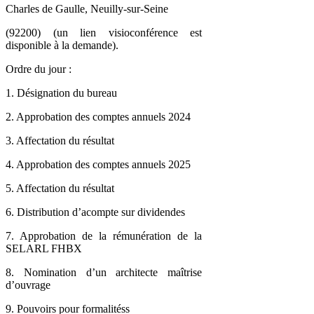
Charles de Gaulle, Neuilly-sur-Seine
(92200) (un lien visioconférence est
disponible à la demande).
Ordre du jour :
1. Désignation du bureau
2. Approbation des comptes annuels 2024
3. Affectation du résultat
4. Approbation des comptes annuels 2025
5. Affectation du résultat
6. Distribution d’acompte sur dividendes
7. Approbation de la rémunération de la
SELARL FHBX
8. Nomination d’un architecte maîtrise
d’ouvrage
9. Pouvoirs pour formalitéss