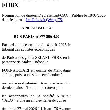
FHBX
Nomination de dirigeant/représentant/CAC - Publiée le 18/05/2026
dans le journal
Les Echos.fr (Web) (75)
APICAP VALO 4
RCS PARIS n°877 896 423
Par ordonnance en date du 4 août 2025 le
tribunal des activités économiques
de Paris a désigné la SELARL FHBX en la
personne de Maître Théophile
FORNACCIARI en qualité de Mandataire
ad’ hoc, puis sa mission a été étendue à
une mission d’administrateur provisoire. Ce
dernier a ainsi l’honneur de convoquer
les actionnaires de la société APICAP
VALO 4 à une assemblée générale qui se
tiendra le 27 mai 2026 à 11h au 176 Avenue