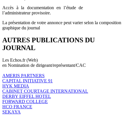
Accès à la documentation en l’étude de
l’administrateur provisoire.
La présentation de votre annonce peut varier selon la composition
graphique du journal
AUTRES PUBLICATIONS DU
JOURNAL
Les Echos.fr (Web)
en Nomination de dirigeant/représentant/CAC
AMERIS PARTNERS
CAPITAL INITIATIVE 91
HYK MEDIA
CABINET COURTAGE INTERNATIONAL
DERBY EIFFEL HOTEL
FORWARD COLLEGE
HCO FRANCE
SEKAYA