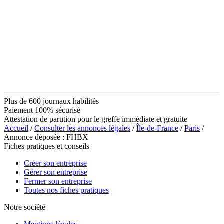
Plus de 600 journaux habilités
Paiement 100% sécurisé
Attestation de parution pour le greffe immédiate et gratuite
Accueil
/
Consulter les annonces légales
/
Île-de-France
/
Paris
/
Annonce déposée : FHBX
Fiches pratiques et conseils
Créer son entreprise
Gérer son entreprise
Fermer son entreprise
Toutes nos fiches pratiques
Notre société