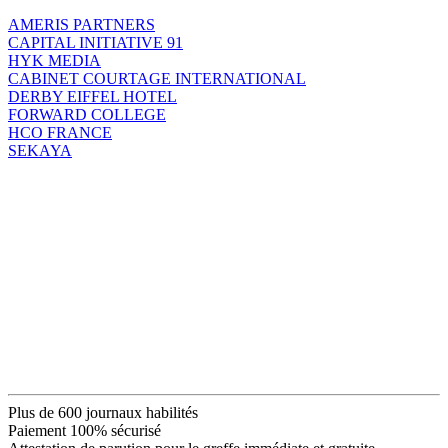
AMERIS PARTNERS
CAPITAL INITIATIVE 91
HYK MEDIA
CABINET COURTAGE INTERNATIONAL
DERBY EIFFEL HOTEL
FORWARD COLLEGE
HCO FRANCE
SEKAYA
Plus de 600 journaux habilités
Paiement 100% sécurisé