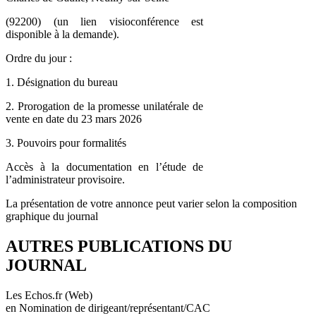
(92200) (un lien visioconférence est
disponible à la demande).
Ordre du jour :
1. Désignation du bureau
2. Prorogation de la promesse unilatérale de
vente en date du 23 mars 2026
3. Pouvoirs pour formalités
Accès à la documentation en l’étude de
l’administrateur provisoire.
La présentation de votre annonce peut varier selon la composition
graphique du journal
AUTRES PUBLICATIONS DU
JOURNAL
Les Echos.fr (Web)
en Nomination de dirigeant/représentant/CAC