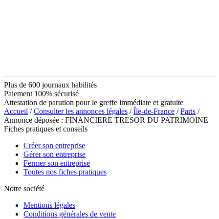
Plus de 600 journaux habilités
Paiement 100% sécurisé
Attestation de parution pour le greffe immédiate et gratuite
Accueil
/
Consulter les annonces légales
/
Île-de-France
/
Paris
/
Annonce déposée : FINANCIERE TRESOR DU PATRIMOINE
Fiches pratiques et conseils
Créer son entreprise
Gérer son entreprise
Fermer son entreprise
Toutes nos fiches pratiques
Notre société
Mentions légales
Conditions générales de vente