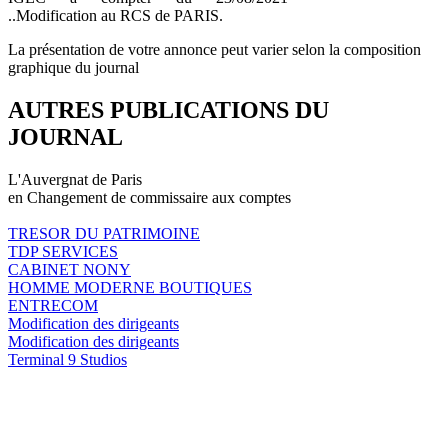
..Modification au RCS de PARIS.
La présentation de votre annonce peut varier selon la composition
graphique du journal
AUTRES PUBLICATIONS DU
JOURNAL
L'Auvergnat de Paris
en Changement de commissaire aux comptes
TRESOR DU PATRIMOINE
TDP SERVICES
CABINET NONY
HOMME MODERNE BOUTIQUES
ENTRECOM
Modification des dirigeants
Modification des dirigeants
Terminal 9 Studios