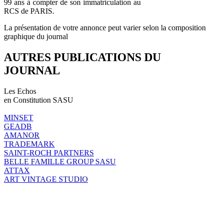
99 ans à compter de son immatriculation au
RCS de PARIS.
La présentation de votre annonce peut varier selon la composition
graphique du journal
AUTRES PUBLICATIONS DU
JOURNAL
Les Echos
en Constitution SASU
MINSET
GEADB
AMANOR
TRADEMARK
SAINT-ROCH PARTNERS
BELLE FAMILLE GROUP SASU
ATTAX
ART VINTAGE STUDIO