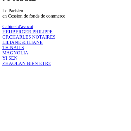
Le Parisien
en Cession de fonds de commerce
Cabinet d'avocat
HEUBERGER PHILIPPE
CF.CHARLES NOTAIRES
LILIANE & ILIANE
TH NAILS
MAGNOLIA
YI SEN
ZHAOLAN BIEN ETRE