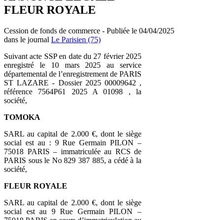
FLEUR ROYALE
Cession de fonds de commerce - Publiée le 04/04/2025
dans le journal
Le Parisien (75)
Suivant acte SSP en date du 27 février 2025
enregistré le 10 mars 2025 au service
départemental de l’enregistrement de PARIS
ST LAZARE - Dossier 2025 00009642 ,
référence 7564P61 2025 A 01098 , la
société,
TOMOKA
SARL au capital de 2.000 €, dont le siège
social est au : 9 Rue Germain PILON –
75018 PARIS – immatriculée au RCS de
PARIS sous le No 829 387 885, a cédé à la
société,
FLEUR ROYALE
SARL au capital de 2.000 €, dont le siège
social est au 9 Rue Germain PILON –