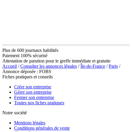
Plus de 600 journaux habilités
Paiement 100% sécurisé
Attestation de parution pour le greffe immédiate et gratuite
Accueil
/
Consulter les annonces légales
/
Île-de-France
/
Paris
/
Annonce déposée : FOBS
Fiches pratiques et conseils
Créer son entreprise
Gérer son entreprise
Fermer son entreprise
Toutes nos fiches pratiques
Notre société
Mentions légales
Conditions générales de vente