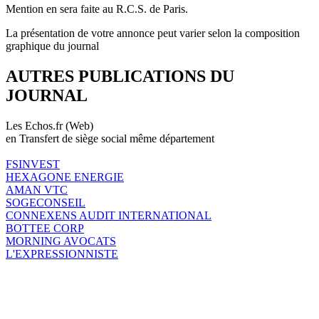
Mention en sera faite au R.C.S. de Paris.
La présentation de votre annonce peut varier selon la composition
graphique du journal
AUTRES PUBLICATIONS DU
JOURNAL
Les Echos.fr (Web)
en Transfert de siège social même département
FSINVEST
HEXAGONE ENERGIE
AMAN VTC
SOGECONSEIL
CONNEXENS AUDIT INTERNATIONAL
BOTTEE CORP
MORNING AVOCATS
L'EXPRESSIONNISTE