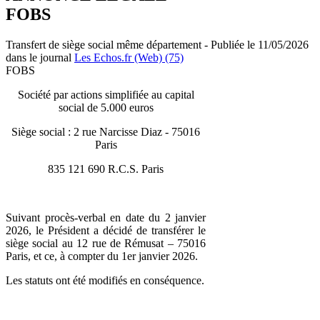
FOBS
Transfert de siège social même département - Publiée le 11/05/2026
dans le journal
Les Echos.fr (Web) (75)
FOBS
Société par actions simplifiée au capital
social de 5.000 euros
Siège social : 2 rue Narcisse Diaz - 75016
Paris
835 121 690 R.C.S. Paris
Suivant procès-verbal en date du 2 janvier
2026, le Président a décidé de transférer le
siège social au 12 rue de Rémusat – 75016
Paris, et ce, à compter du 1er janvier 2026.
Les statuts ont été modifiés en conséquence.