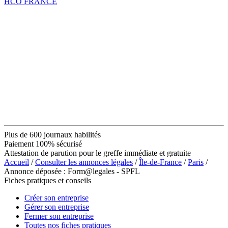
HCO FRANCE
Plus de 600 journaux habilités
Paiement 100% sécurisé
Attestation de parution pour le greffe immédiate et gratuite
Accueil
/
Consulter les annonces légales
/
Île-de-France
/
Paris
/
Annonce déposée : Form@legales - SPFL
Fiches pratiques et conseils
Créer son entreprise
Gérer son entreprise
Fermer son entreprise
Toutes nos fiches pratiques