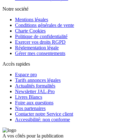
Notre société
Mentions légales
Conditions générales de vente
Charte Cookies
Politique de confidentialité
Exercer vos droits RGPD
Réglementation légale
Gérer mes consentements
Accès rapides
Espace pro
Tarifs annonces légales
Actualités formalités
Newsletter JAL-Pro
Livres Blancs
Foire aux questions
Nos partenaires
Contacter notre Service client
Accessibilité: non conforme
A vos côtés pour la publication