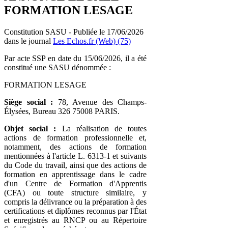
FORMATION LESAGE
Constitution SASU - Publiée le 17/06/2026
dans le journal
Les Echos.fr (Web) (75)
Par acte SSP en date du 15/06/2026, il a été
constitué une SASU dénommée :
FORMATION LESAGE
Siège social :
78, Avenue des Champs-
Élysées, Bureau 326 75008 PARIS.
Objet social :
La réalisation de toutes
actions de formation professionnelle et,
notamment, des actions de formation
mentionnées à l'article L. 6313-1 et suivants
du Code du travail, ainsi que des actions de
formation en apprentissage dans le cadre
d'un Centre de Formation d'Apprentis
(CFA) ou toute structure similaire, y
compris la délivrance ou la préparation à des
certifications et diplômes reconnus par l'État
et enregistrés au RNCP ou au Répertoire