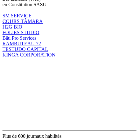
en Constitution SASU
SM SERVICE
COURS TÂMARA
H2G BIO
FOLIES STUDIO
Bâti Pro Services
RAMBUTEAU 72
TESTUDO CAPITAL
KINGA CORPORATION
Plus de 600 journaux habilités