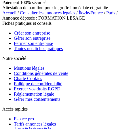
Paiement 100% sécurisé
Attestation de parution pour le greffe immédiate et gratuite
Accueil
/
Consulter les annonces légales
/
Île-de-France
/
Paris
/
Annonce déposée : FORMATION LESAGE
Fiches pratiques et conseils
Créer son entreprise
Gérer son entreprise
Fermer son entreprise
Toutes nos fiches pratiques
Notre société
Mentions légales
Conditions générales de vente
Charte Cookies
Politique de confidentialité
Exercer vos droits RGPD
Réglementation légale
Gérer mes consentements
Accès rapides
Espace pro
Tarifs annonces légales