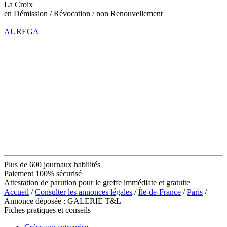
La Croix
en Démission / Révocation / non Renouvellement
AUREGA
Plus de 600 journaux habilités
Paiement 100% sécurisé
Attestation de parution pour le greffe immédiate et gratuite
Accueil
/
Consulter les annonces légales
/
Île-de-France
/
Paris
/
Annonce déposée : GALERIE T&L
Fiches pratiques et conseils