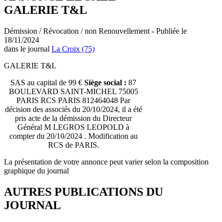
GALERIE T&L
Démission / Révocation / non Renouvellement - Publiée le
18/11/2024
dans le journal
La Croix (75)
GALERIE T&L
SAS au capital de 99 €
Siège social :
87
BOULEVARD SAINT-MICHEL 75005
PARIS RCS PARIS 812464048 Par
décision des associés du 20/10/2024, il a été
pris acte de la démission du Directeur
Général M LEGROS LEOPOLD à
compter du 20/10/2024 . Modification au
RCS de PARIS.
La présentation de votre annonce peut varier selon la composition
graphique du journal
AUTRES PUBLICATIONS DU
JOURNAL