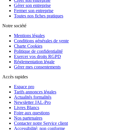
Créer son entreprise
Gérer son entreprise
Fermer son entreprise
Toutes nos fiches pratiques
Notre société
Mentions légales
Conditions générales de vente
Charte Cookies
Politique de confidentialité
Exercer vos droits RGPD
Réglementation légale
Gérer mes consentements
Accès rapides
Espace pro
Tarifs annonces légales
Actualités formalités
Newsletter JAL-Pro
Livres Blancs
Foire aux questions
Nos partenaires
Contacter notre Service client
Accessibilité: non conforme