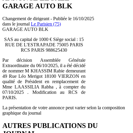
GARAGE AUTO BLK
Changement de dirigeant - Publiée le 16/10/2025
dans le journal
Le Parisien (75)
GARAGE AUTO BLK
SAS au capital de 1000 € Siège social : 15
RUE DE L'ESTRAPADE 75005 PARIS
RCS PARIS 988625430
Par décision Assemblée Générale
Extraordinaire du 06/10/2025, il a été décidé
de nommer M KHASSIM Rabie demeurant
49 Rue Léo Merigot 18100 VIERZON en
qualité de Président en remplacement de
Mme LAASSILIA Rabha , à compter du
07/10/2025 . Modification au RCS de
PARIS.
La présentation de votre annonce peut varier selon la composition
graphique du journal
AUTRES PUBLICATIONS DU