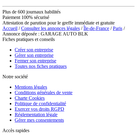
Plus de 600 journaux habilités
Paiement 100% sécurisé
Attestation de parution pour le greffe immédiate et gratuite
Accueil
/
Consulter les annonces légales
/
Île-de-France
/
Paris
/
Annonce déposée : GARAGE AUTO BLK
Fiches pratiques et conseils
Créer son entreprise
Gérer son entreprise
Fermer son entreprise
Toutes nos fiches pratiques
Notre société
Mentions légales
Conditions générales de vente
Charte Cookies
Politique de confidentialité
Exercer vos droits RGPD
Réglementation légale
Gérer mes consentements
Accès rapides