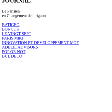
JOURNAL
Le Parisien
en Changement de dirigeant
BATIGEO
BONCUK
LE VINGT SEPT
PARIS MIKI
INNOVATION ET DEVELOPPEMENT MOF
ADELIE ADVISORS
POP OR NOT
BUL DECO