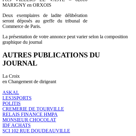
MARIGNY en ORXOIS
Deux exemplaires de ladite délibération
seront déposés au greffe du tribunal de
Commerce de Paris.
La présentation de votre annonce peut varier selon la composition
graphique du journal
AUTRES PUBLICATIONS DU
JOURNAL
La Croix
en Changement de dirigeant
ASKAL
LES3SPORTS
POLITIS
CREMERIE DE TOURVILLE
RELAIS FINANCE HMPA
MONSIEUR CHOCOLAT
IDF ACHATS
SCI 102 RUE DOUDEAUVILLE