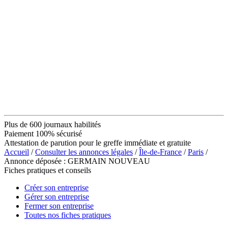
Plus de 600 journaux habilités
Paiement 100% sécurisé
Attestation de parution pour le greffe immédiate et gratuite
Accueil
/
Consulter les annonces légales
/
Île-de-France
/
Paris
/
Annonce déposée : GERMAIN NOUVEAU
Fiches pratiques et conseils
Créer son entreprise
Gérer son entreprise
Fermer son entreprise
Toutes nos fiches pratiques