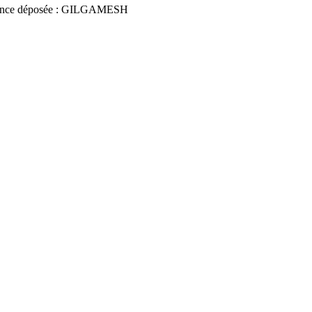
nce déposée : GILGAMESH