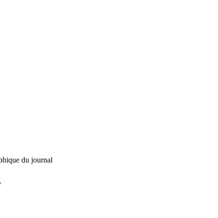
phique du journal
L