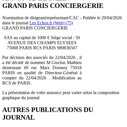
GRAND PARIS CONCIERGERIE
Nomination de dirigeant/représentant/CAC - Publiée le 29/04/2026
dans le journal
Les Echos.fr (Web) (75)
GRAND PARIS CONCIERGERIE
SAS au capital de 1000 € Siège social : 50
AVENUE DES CHAMPS ELYSEES
75008 PARIS RCS PARIS 989836507
Par décision des associés du 22/04/2026 , il
a été décidé de nommer M Gisclon Mathieu
demeurant 69 rue Marx Dormoy 75018
PARIS en qualité de Directeur-Général à
compter du 22/04/2026 . Modification au
RCS de PARIS.
La présentation de votre annonce peut varier selon la composition
graphique du journal
AUTRES PUBLICATIONS DU
JOURNAL