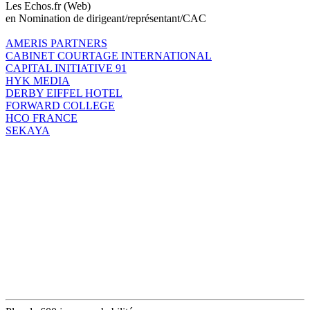
Les Echos.fr (Web)
en Nomination de dirigeant/représentant/CAC
AMERIS PARTNERS
CABINET COURTAGE INTERNATIONAL
CAPITAL INITIATIVE 91
HYK MEDIA
DERBY EIFFEL HOTEL
FORWARD COLLEGE
HCO FRANCE
SEKAYA